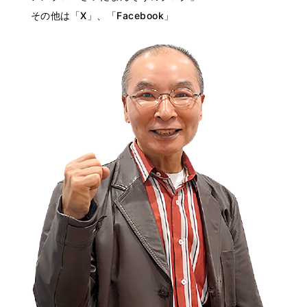
その他は「X」、「Facebook」