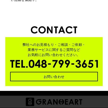
弊社へのお見積もり・ご相談・ご依頼・
業務サービスに関する
ご質問など
お気軽にお問い合わせください。
お問い合わせ