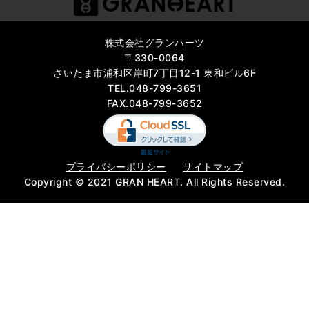
株式会社グランハーツ
〒330-0064
さいたま市浦和区岸町7丁目12-1 東和ビル6F
TEL.048-799-3651
FAX.048-799-3652
プライバシーポリシー
サイトマップ
Copyright © 2021 GRAN HEART. All Rights Reserved.