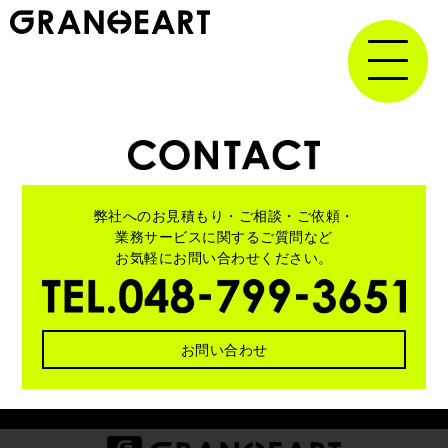
弊社へのお見積もり・ご相談・ご依頼・
業務サービスに関する
ご質問など
お気軽にお問い合わせください。
お問い合わせ