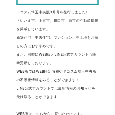
ドコスム埼玉中央版3月号を発行しました!
さいたま市、上尾市、川口市、蕨市の不動産情報
を掲載しています。
新築住宅、中古住宅、マンション、売土地をお探
しの方におすすめです。
また、同時にWEB版とLINE公式アカウントも随
時更新しております。
WEB版ではWEB限定情報やドコスム埼玉中央版
の不動産情報をみることができます！
LINE公式アカウントでは最新情報のお知らせを
受け取ることができます。
WEB版はこちらからご覧いただけます。