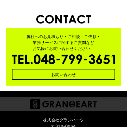
弊社へのお見積もり・ご相談・ご依頼・
業務サービスに関する
ご質問など
お気軽にお問い合わせください。
お問い合わせ
株式会社グランハーツ
〒330-0064