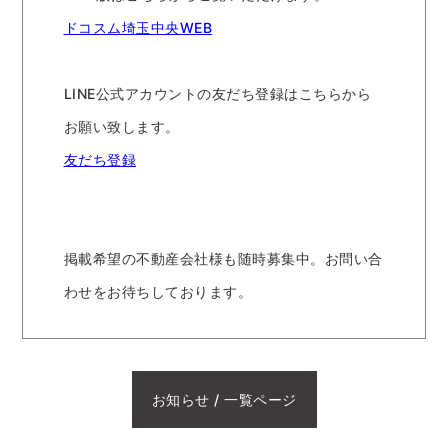
ドコスム埼玉中央WEB
LINE公式アカウントの友だち登録はこちらから
お願い致します。
友だち登録
掲載希望の不動産会社様も随時募集中。お問い合
わせをお待ちしております。
お知らせ / 一覧ページ