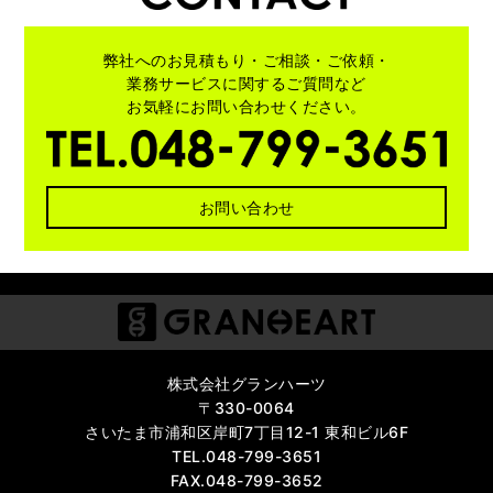
弊社へのお見積もり・ご相談・ご依頼・
業務サービスに関する
ご質問など
お気軽にお問い合わせください。
お問い合わせ
株式会社グランハーツ
〒330-0064
さいたま市浦和区岸町7丁目12-1 東和ビル6F
TEL.048-799-3651
FAX.048-799-3652