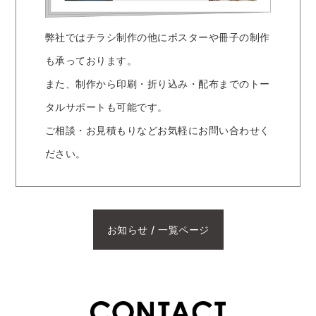
弊社ではチラシ制作の他にポスターや冊子の制作
も承っております。
また、制作から印刷・折り込み・配布までのトー
タルサポートも可能です。
ご相談・お見積もりなどお気軽にお問い合わせく
ださい。
お知らせ / 一覧ページ