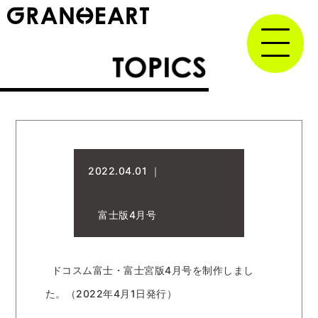
2022.04.01 ｜
富士版4月号
ドコスム富士・富士宮版4月号を制作しまし
た。（2022年4月1日発行）