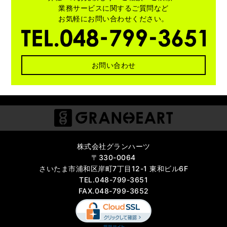
業務サービスに関する
ご質問など
お気軽にお問い合わせください。
お問い合わせ
株式会社グランハーツ
〒330-0064
さいたま市浦和区岸町7丁目12-1 東和ビル6F
TEL.048-799-3651
FAX.048-799-3652