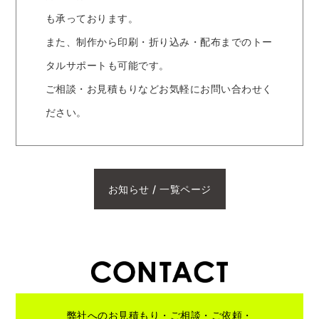
も承っております。
また、制作から印刷・折り込み・配布までのトー
タルサポートも可能です。
ご相談・お見積もりなどお気軽にお問い合わせく
ださい。
お知らせ / 一覧ページ
弊社へのお見積もり・ご相談・ご依頼・