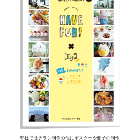
弊社ではチラシ制作の他にポスターや冊子の制作